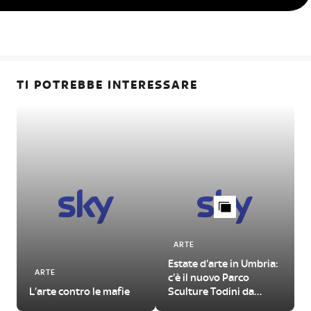
TI POTREBBE INTERESSARE
ARTE
Estate d'arte in Umbria:
ARTE
c'è il nuovo Parco
L’arte contro le mafie
Sculture Todini da
visitare