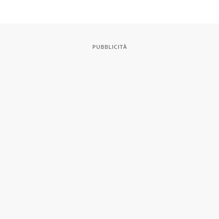
PUBBLICITÀ