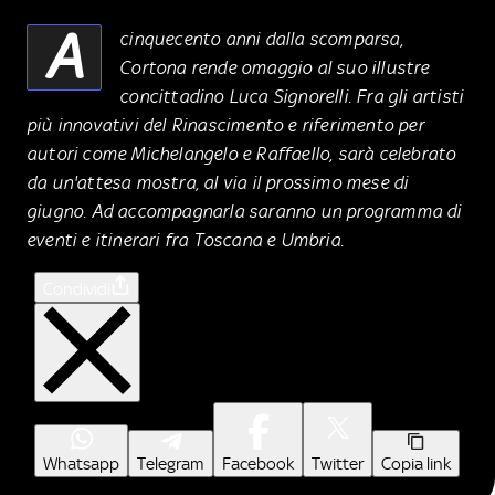
A
cinquecento anni dalla scomparsa,
Cortona rende omaggio al suo illustre
concittadino Luca Signorelli. Fra gli artisti
più innovativi del Rinascimento e riferimento per
autori come Michelangelo e Raffaello, sarà celebrato
da un'attesa mostra, al via il prossimo mese di
giugno. Ad accompagnarla saranno un programma di
eventi e itinerari fra Toscana e Umbria.
Condividi
Whatsapp
Telegram
Facebook
Twitter
Copia link