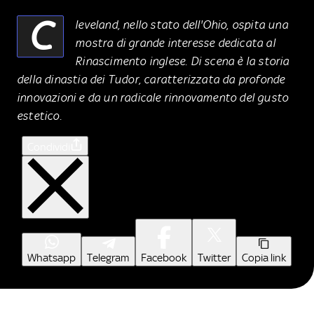
C
leveland, nello stato dell'Ohio, ospita una
mostra di grande interesse dedicata al
Rinascimento inglese. Di scena è la storia
della dinastia dei Tudor, caratterizzata da profonde
innovazioni e da un radicale rinnovamento del gusto
estetico.
Condividi
Whatsapp
Telegram
Facebook
Twitter
Copia link