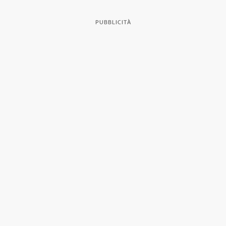
PUBBLICITÀ