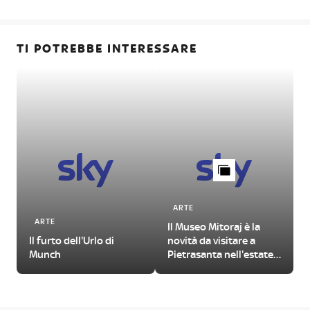
TI POTREBBE INTERESSARE
ARTE
ARTE
Il Museo Mitoraj è la
Il furto dell'Urlo di
novità da visitare a
Munch
Pietrasanta nell'estate
2026