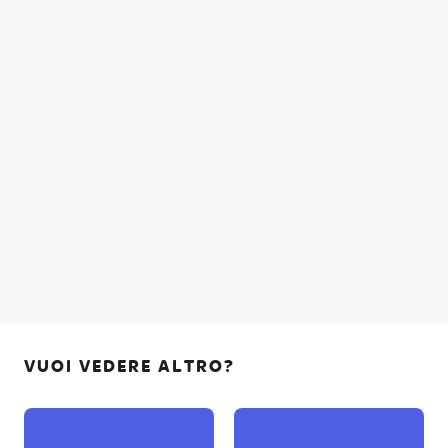
VUOI VEDERE ALTRO?