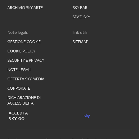
ARCHIVIO SKY ARTE
SKY BAR
SPAZI SKY
Note legali:
link utili
GESTIONE COOKIE
SITEMAP
COOKIE POLICY
SECURITY E PRIVACY
NOTE LEGALI
OFFERTA SKY MEDIA
CORPORATE
DICHIARAZIONE DI
ACCESSIBILITA'
ACCEDI A
SKY GO