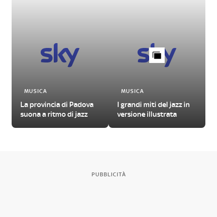
MUSICA
MUSICA
La provincia di Padova
I grandi miti del jazz in
suona a ritmo di jazz
versione illustrata
PUBBLICITÀ