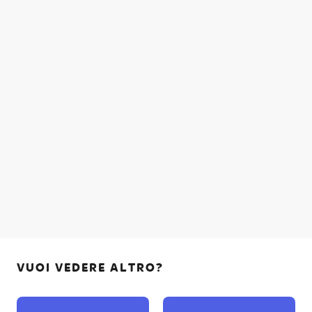
VUOI VEDERE ALTRO?