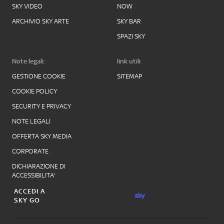
SKY VIDEO
NOW
ARCHIVIO SKY ARTE
SKY BAR
SPAZI SKY
Note legali:
link utili
GESTIONE COOKIE
SITEMAP
COOKIE POLICY
SECURITY E PRIVACY
NOTE LEGALI
OFFERTA SKY MEDIA
CORPORATE
DICHIARAZIONE DI
ACCESSIBILITA'
ACCEDI A
SKY GO