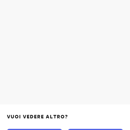
VUOI VEDERE ALTRO?