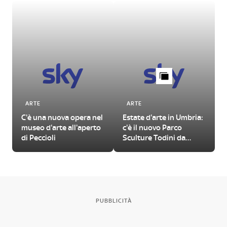
ARTE
ARTE
C'è una nuova opera nel
Estate d'arte in Umbria:
museo d'arte all'aperto
c'è il nuovo Parco
di Peccioli
Sculture Todini da
visitare
PUBBLICITÀ