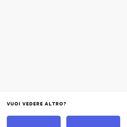
VUOI VEDERE ALTRO?