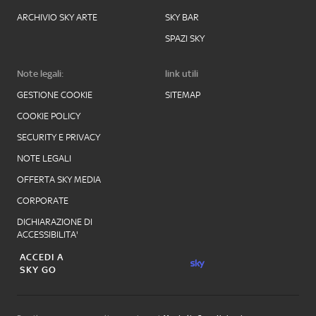
ARCHIVIO SKY ARTE
SKY BAR
SPAZI SKY
Note legali:
link utili
GESTIONE COOKIE
SITEMAP
COOKIE POLICY
SECURITY E PRIVACY
NOTE LEGALI
OFFERTA SKY MEDIA
CORPORATE
DICHIARAZIONE DI
ACCESSIBILITA'
ACCEDI A
SKY GO