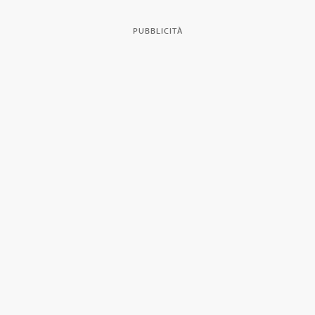
PUBBLICITÀ