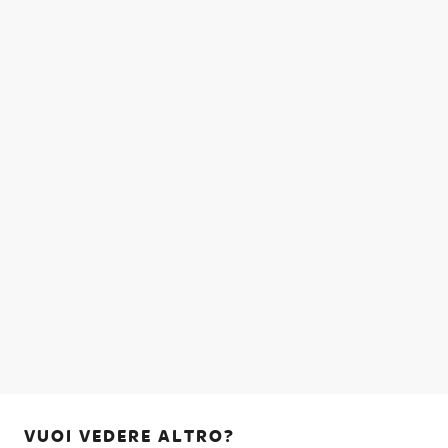
VUOI VEDERE ALTRO?