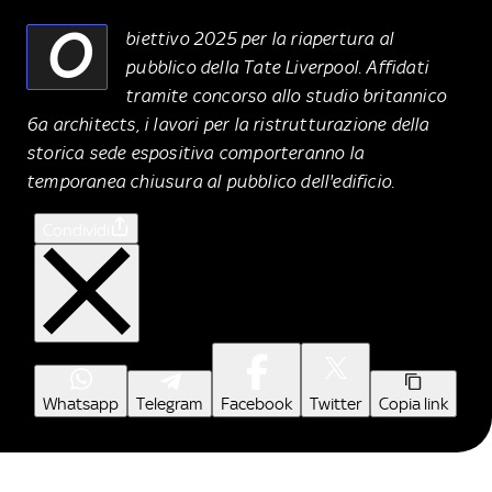
O
biettivo 2025 per la riapertura al
pubblico della Tate Liverpool. Affidati
tramite concorso allo studio britannico
6a architects, i lavori per la ristrutturazione della
storica sede espositiva comporteranno la
temporanea chiusura al pubblico dell'edificio.
Condividi
Whatsapp
Telegram
Facebook
Twitter
Copia link