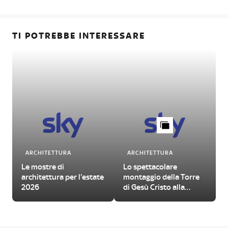
TI POTREBBE INTERESSARE
ARCHITETTURA
ARCHITETTURA
Le mostre di
Lo spettacolare
architettura per l'estate
montaggio della Torre
2026
di Gesù Cristo alla
Sagrada Familia di
Barcellona