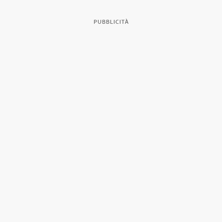
PUBBLICITÀ