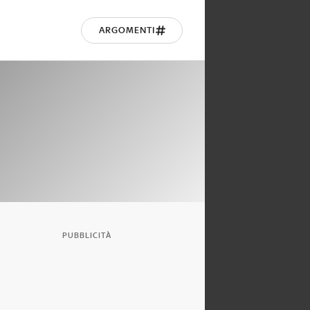
ARGOMENTI
PUBBLICITÀ