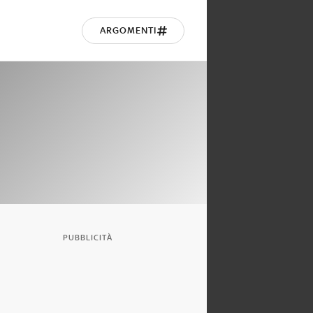
ARGOMENTI
PUBBLICITÀ