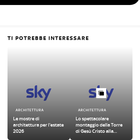
TI POTREBBE INTERESSARE
ARCHITETTURA
ARCHITETTURA
Le mostre di
Lo spettacolare
architettura per l'estate
montaggio della Torre
2026
di Gesù Cristo alla
Sagrada Familia di