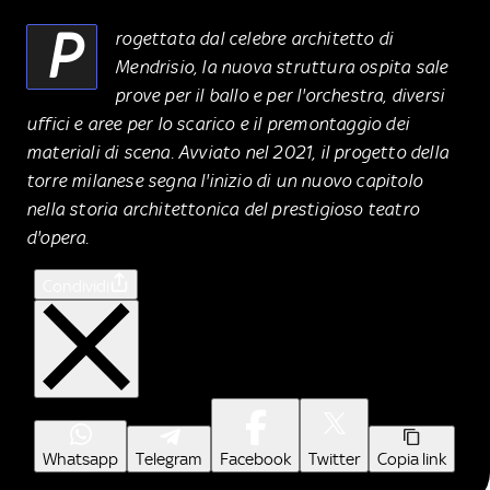
P
rogettata dal celebre architetto di
Mendrisio, la nuova struttura ospita sale
prove per il ballo e per l'orchestra, diversi
uffici e aree per lo scarico e il premontaggio dei
materiali di scena. Avviato nel 2021, il progetto della
torre milanese segna l'inizio di un nuovo capitolo
nella storia architettonica del prestigioso teatro
d'opera.
Condividi
Whatsapp
Telegram
Facebook
Twitter
Copia link