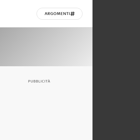
ARGOMENTI
PUBBLICITÀ