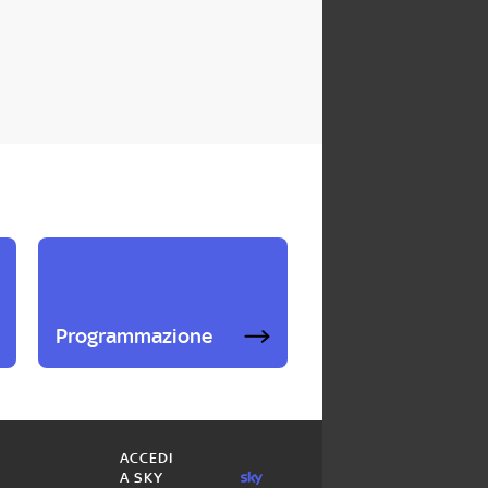
Programmazione
ACCEDI
A SKY