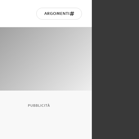
ARGOMENTI
PUBBLICITÀ