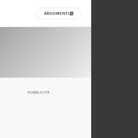
ARGOMENTI
PUBBLICITÀ