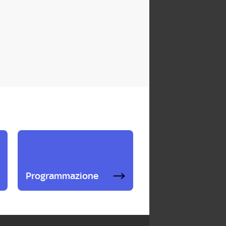
Programmazione