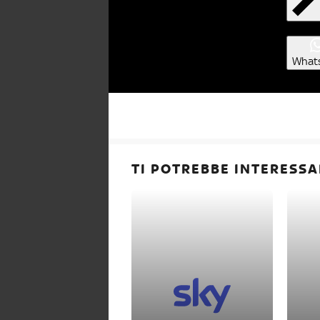
What
TI POTREBBE INTERESSA