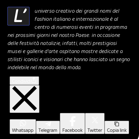
L’
universo creativo dei grandi nomi del
fashion italiano e internazionale è al
centro di numerosi eventi in programma
nei prossimi giorni nel nostro Paese: in occasione
delle festività natalizie, infatti, molti prestigiosi
musei e gallerie d'arte ospitano mostre dedicate a
stilisti iconici e visionari che hanno lasciato un segno
indelebile nel mondo della moda.
Condividi
Whatsapp
Telegram
Facebook
Twitter
Copia link