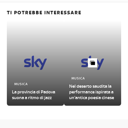
TI POTREBBE INTERESSARE
MUSICA
MUSICA
Nel deserto saudita la
La provincia di Padova
performance ispirata a
suona a ritmo di jazz
un'antica poesia cinese