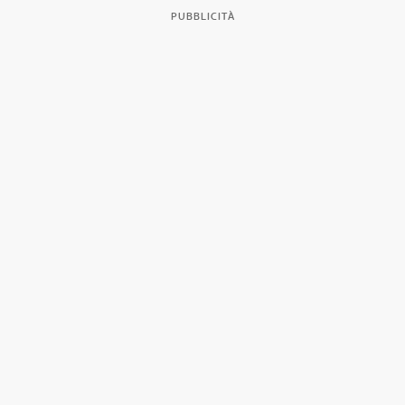
PUBBLICITÀ