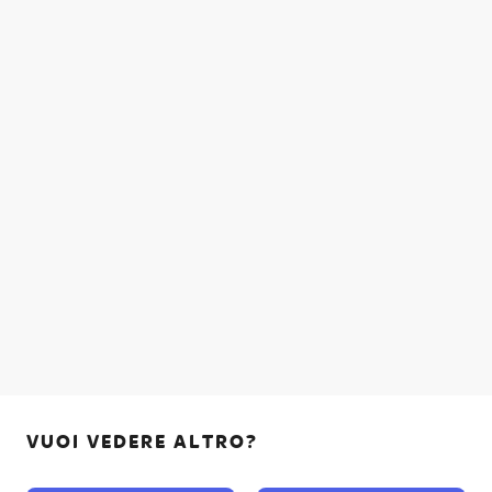
VUOI VEDERE ALTRO?