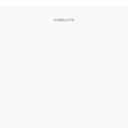
PUBBLICITÀ