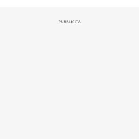
PUBBLICITÀ