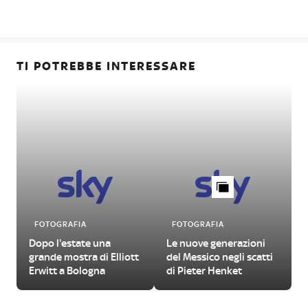
TI POTREBBE INTERESSARE
FOTOGRAFIA
FOTOGRAFIA
Dopo l'estate una
Le nuove generazioni
grande mostra di Elliott
del Messico negli scatti
Erwitt a Bologna
di Pieter Henket