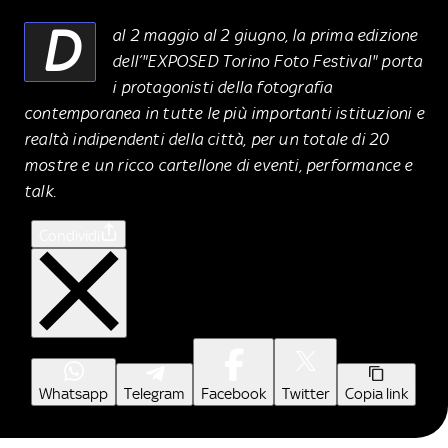
D
al 2 maggio al 2 giugno, la prima edizione
dell’"EXPOSED Torino Foto Festival" porta
i protagonisti della fotografia
contemporanea in tutte le più importanti istituzioni e
realtà indipendenti della città, per un totale di 20
mostre e un ricco cartellone di eventi, performance e
talk.
Condividi
Whatsapp
Telegram
Facebook
Twitter
Copia link