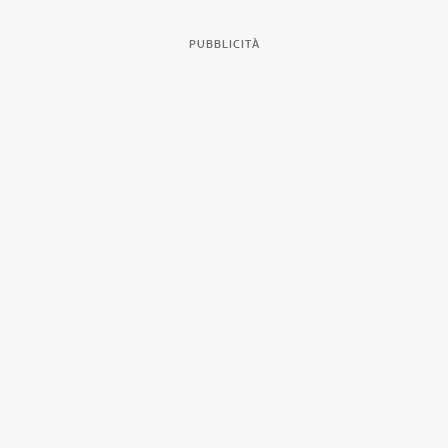
PUBBLICITÀ