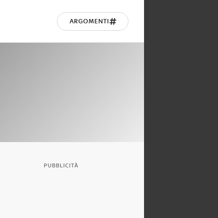
ARGOMENTI
PUBBLICITÀ