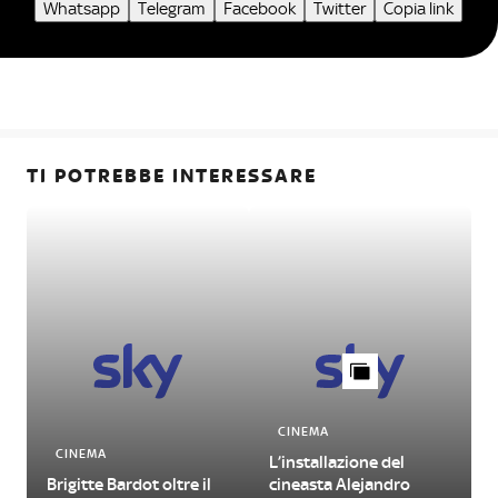
Whatsapp
Telegram
Facebook
Twitter
Copia link
TI POTREBBE INTERESSARE
CINEMA
CINEMA
L’installazione del
Brigitte Bardot oltre il
cineasta Alejandro