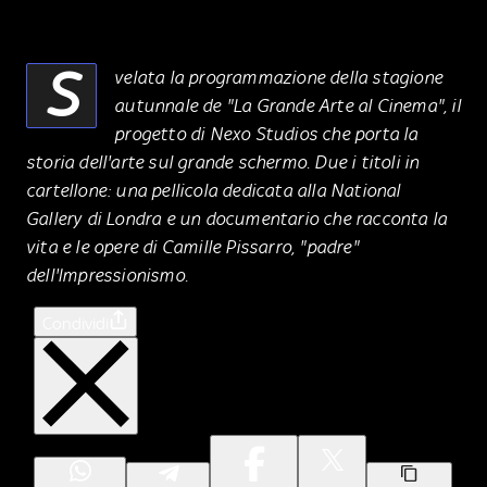
S
velata la programmazione della stagione
autunnale de "La Grande Arte al Cinema", il
progetto di Nexo Studios che porta la
storia dell'arte sul grande schermo. Due i titoli in
cartellone: una pellicola dedicata alla National
Gallery di Londra e un documentario che racconta la
vita e le opere di Camille Pissarro, "padre"
dell'Impressionismo.
Condividi