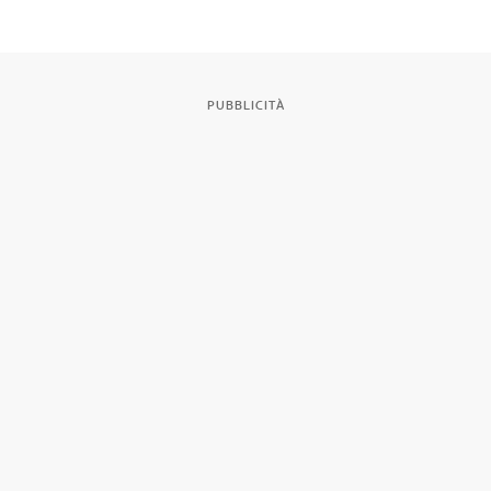
PUBBLICITÀ