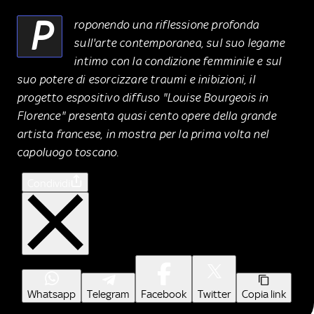
P
roponendo una riflessione profonda
sull'arte contemporanea, sul suo legame
intimo con la condizione femminile e sul
suo potere di esorcizzare traumi e inibizioni, il
progetto espositivo diffuso "Louise Bourgeois in
Florence" presenta quasi cento opere della grande
artista francese, in mostra per la prima volta nel
capoluogo toscano.
Condividi
Whatsapp
Telegram
Facebook
Twitter
Copia link