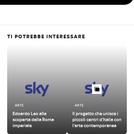
TI POTREBBE INTERESSARE
ARTE
ARTE
Edoardo Leo alla
Il progetto che unisce i
scoperta della Roma
piccoli centri d'Italia con
imperiale
l'arte contemporanea