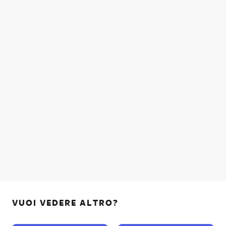
VUOI VEDERE ALTRO?