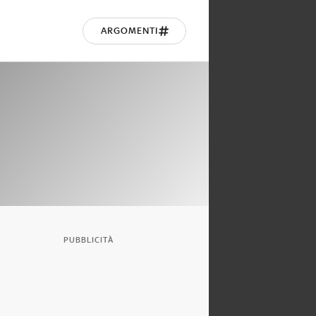
ARGOMENTI
PUBBLICITÀ