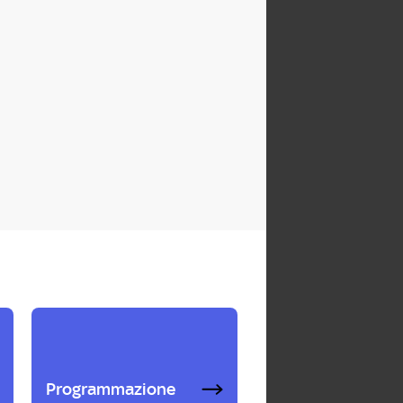
Programmazione