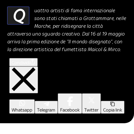
Q
uattro artisti di fama internazionale
sono stati chiamati a Grottammare, nelle
Marche, per ridisegnare la città
attraverso uno sguardo creativo. Dal 16 al 19 maggio
arriva la prima edizione de “Il mondo disegnato”, con
la direzione artistica del fumettista Maicol & Mirco.
Condividi
Whatsapp
Telegram
Facebook
Twitter
Copia link