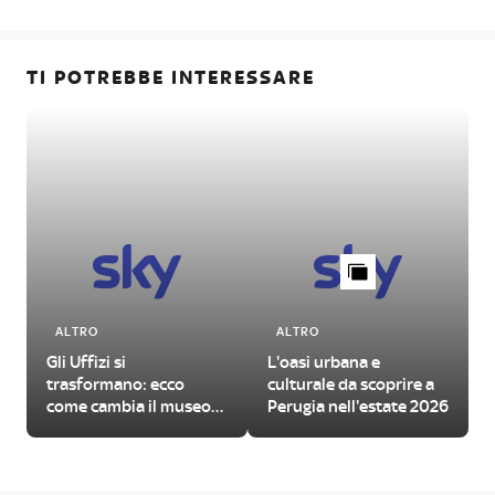
TI POTREBBE INTERESSARE
ALTRO
ALTRO
Gli Uffizi si
L'oasi urbana e
trasformano: ecco
culturale da scoprire a
come cambia il museo
Perugia nell'estate 2026
fiorentino