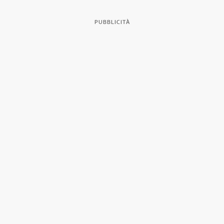
PUBBLICITÀ