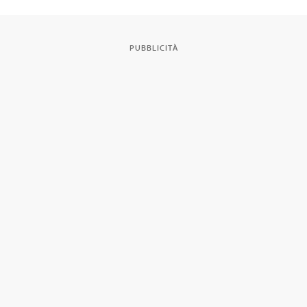
PUBBLICITÀ