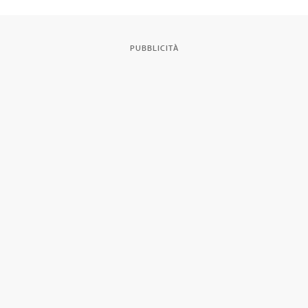
PUBBLICITÀ