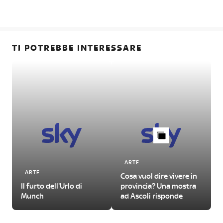
TI POTREBBE INTERESSARE
ARTE
ARTE
Cosa vuol dire vivere in
Il furto dell'Urlo di
provincia? Una mostra
Munch
ad Ascoli risponde