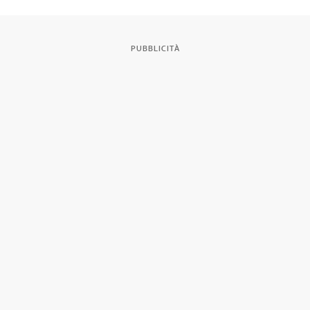
PUBBLICITÀ