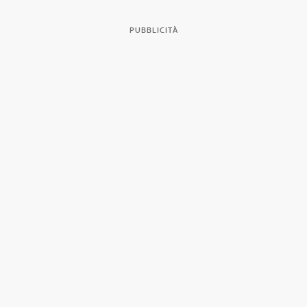
PUBBLICITÀ