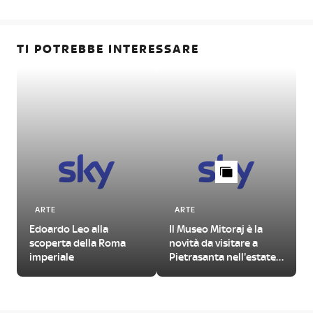
TI POTREBBE INTERESSARE
ARTE
ARTE
Edoardo Leo alla
Il Museo Mitoraj è la
scoperta della Roma
novità da visitare a
imperiale
Pietrasanta nell'estate
2026