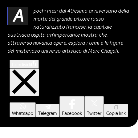
A
pochi mesi dal 40esimo anniversario della
morte del grande pittore russo
naturalizzato francese, la capitale
austriaca ospita un’importante mostra che,
attraverso novanta opere, esplora i temi e le figure
del misterioso universo artistico di Marc Chagall.
Condividi
Whatsapp
Telegram
Facebook
Twitter
Copia link