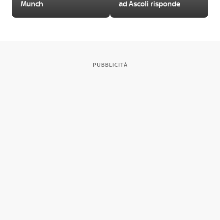
Munch
ad Ascoli risponde
PUBBLICITÀ