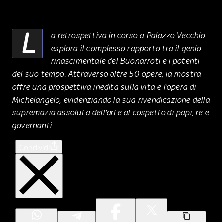
L
a retrospettiva in corso a Palazzo Vecchio
esplora il complesso rapporto tra il genio
rinascimentale del Buonarroti e i potenti
del suo tempo. Attraverso oltre 50 opere, la mostra
offre una prospettiva inedita sulla vita e l'opera di
Michelangelo, evidenziando la sua rivendicazione della
supremazia assoluta dell'arte al cospetto di papi, re e
governanti.
Condividi