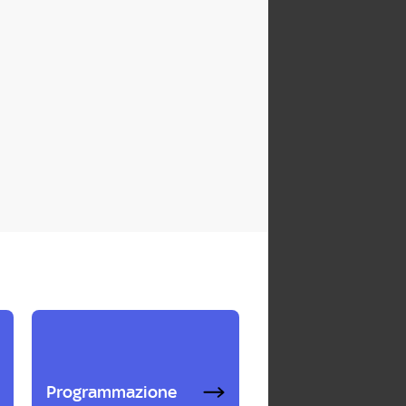
Programmazione