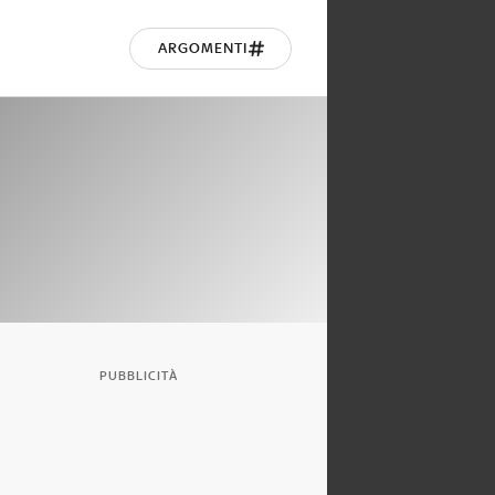
ARGOMENTI
PUBBLICITÀ