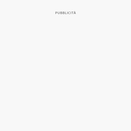
PUBBLICITÀ