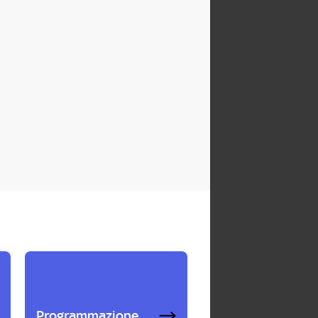
Programmazione