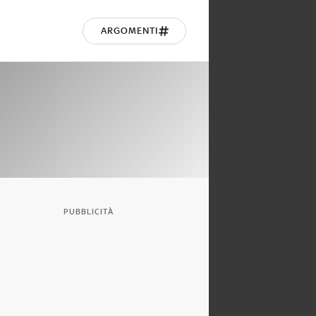
ARGOMENTI
PUBBLICITÀ