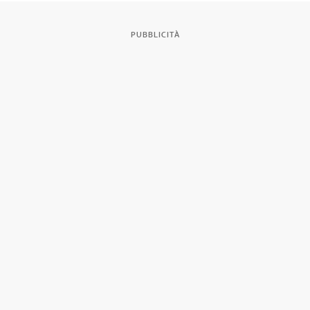
PUBBLICITÀ