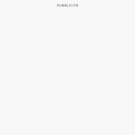
PUBBLICITÀ