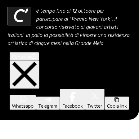
C’
è tempo fino al 12 ottobre per
partecipare al "Premio New York", il
concorso riservato ai giovani artisti
italiani. In palio la possibilità di vincere una residenza
artistica di cinque mesi nella Grande Mela.
Condividi
Whatsapp
Telegram
Facebook
Twitter
Copia link