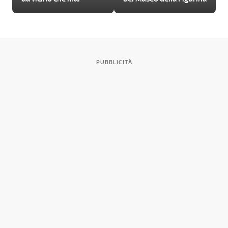
PUBBLICITÀ