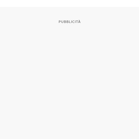
PUBBLICITÀ