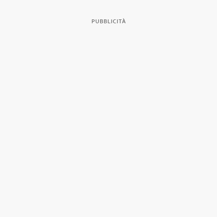
PUBBLICITÀ