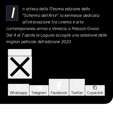
I
n attesa della 17esima edizione dello
"Schermo dell’Arte", la kermesse dedicata
all’intersezione tra cinema e arte
contemporanea arriva a Venezia, a Palazzo Grassi.
Dal 4 al 7 aprile la Laguna accoglie una selezione delle
migliori pellicole dell’edizione 2023.
Condividi
Whatsapp
Telegram
Facebook
Twitter
Copia link