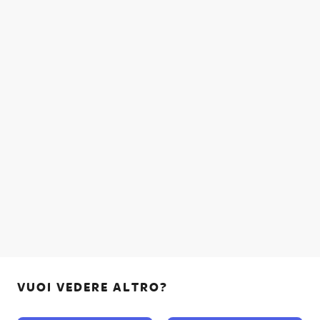
VUOI VEDERE ALTRO?