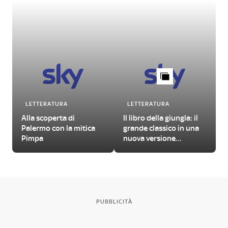
LETTERATURA
LETTERATURA
Alla scoperta di
Il libro della giungla: il
Palermo con la mitica
grande classico in una
Pimpa
nuova versione
illustrata
PUBBLICITÀ