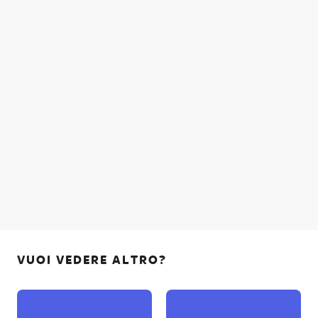
VUOI VEDERE ALTRO?