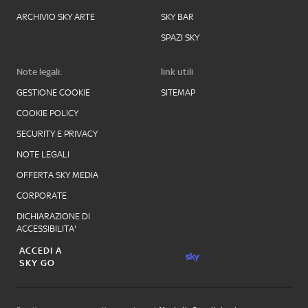
ARCHIVIO SKY ARTE
SKY BAR
SPAZI SKY
Note legali:
link utili
GESTIONE COOKIE
SITEMAP
COOKIE POLICY
SECURITY E PRIVACY
NOTE LEGALI
OFFERTA SKY MEDIA
CORPORATE
DICHIARAZIONE DI
ACCESSIBILITA'
ACCEDI A
SKY GO