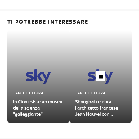
TI POTREBBE INTERESSARE
ARCHITETTURA
ARCHITETTURA
In Cina esiste un museo
Shanghai celebra
della scienza
l'architetto francese
"galleggiante"
Jean Nouvel con
un'imperdibile
retrospettiva