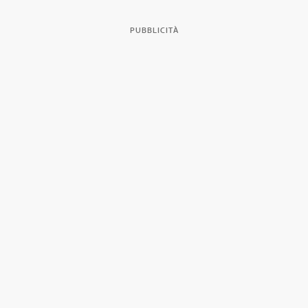
PUBBLICITÀ