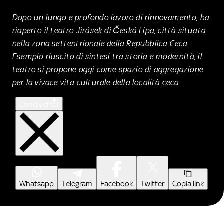
Dopo un lungo e profondo lavoro di rinnovamento, ha
riaperto il teatro Jirásek di Česká Lípa, città situata
nella zona settentrionale della Repubblica Ceca.
Esempio riuscito di sintesi tra storia e modernità, il
teatro si propone oggi come spazio di aggregazione
per la vivace vita culturale della località ceca.
Condividi
Whatsapp
Telegram
Facebook
Twitter
Copia link