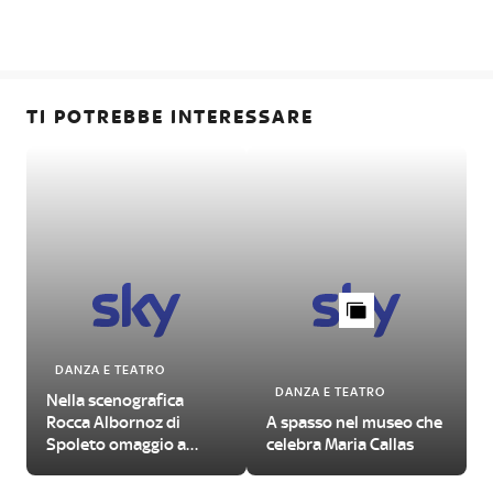
TI POTREBBE INTERESSARE
DANZA E TEATRO
DANZA E TEATRO
Nella scenografica
Rocca Albornoz di
A spasso nel museo che
Spoleto omaggio a
celebra Maria Callas
Dario Fo