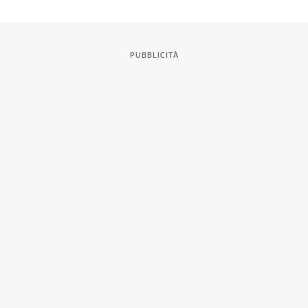
PUBBLICITÀ