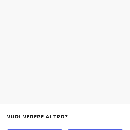
VUOI VEDERE ALTRO?