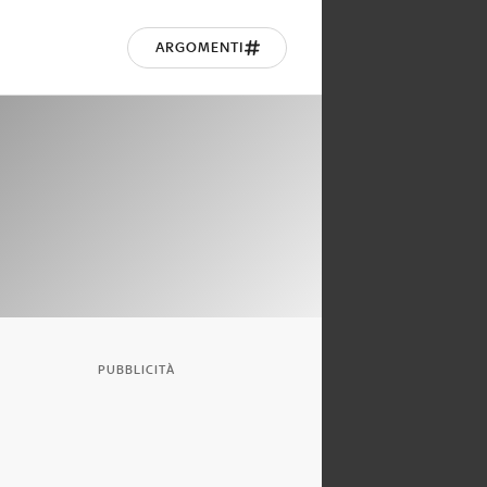
ARGOMENTI
PUBBLICITÀ