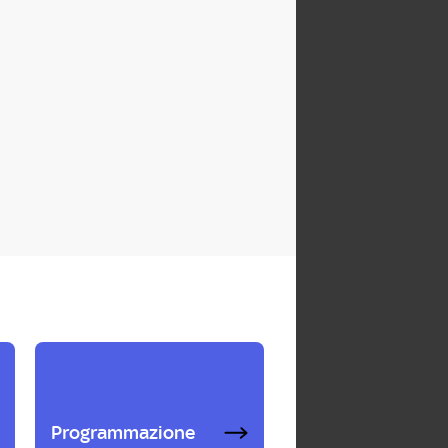
Programmazione