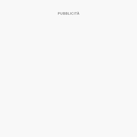
PUBBLICITÀ