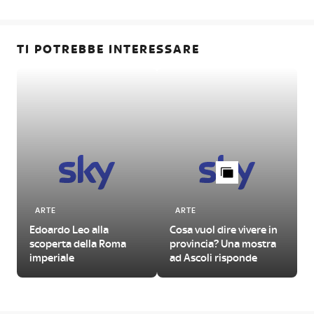
TI POTREBBE INTERESSARE
ARTE
ARTE
Edoardo Leo alla
Cosa vuol dire vivere in
scoperta della Roma
provincia? Una mostra
imperiale
ad Ascoli risponde