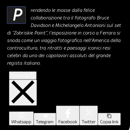
P
rendendo le mosse dalla felice
collaborazione tra il fotografo Bruce
Davidson e Michelangelo Antonioni sul set
di “Zabriskie Point”, l’esposizione in corso a Ferrara si
snoda come un viaggio fotografico nell'America della
controcultura, tra ritratti e paesaggi iconici resi
celebri da uno dei capolavori assoluti del grande
regista italiano.
Condividi
Whatsapp
Telegram
Facebook
Twitter
Copia link