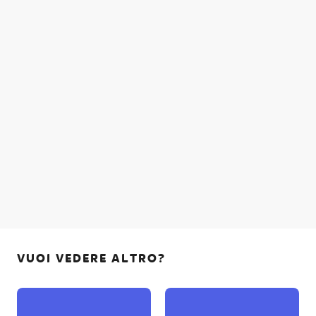
VUOI VEDERE ALTRO?