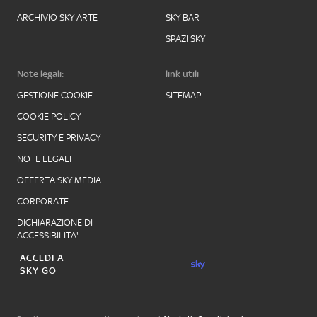
ARCHIVIO SKY ARTE
SKY BAR
SPAZI SKY
Note legali:
link utili
GESTIONE COOKIE
SITEMAP
COOKIE POLICY
SECURITY E PRIVACY
NOTE LEGALI
OFFERTA SKY MEDIA
CORPORATE
DICHIARAZIONE DI
ACCESSIBILITA'
ACCEDI A
SKY GO