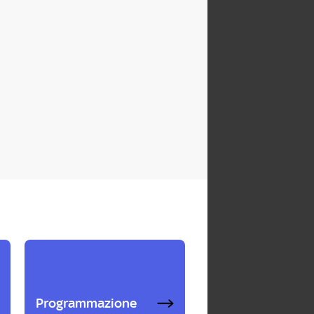
Programmazione