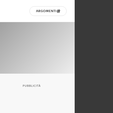
ARGOMENTI
PUBBLICITÀ